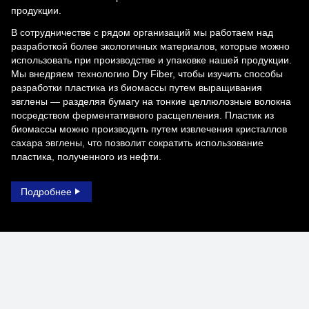
продукции.
В сотрудничестве с рядом организаций мы работаем над
разработкой более экологичных материалов, которые можно
использовать при производстве и упаковке нашей продукции.
Мы внедряем технологию Dry Fiber, чтобы изучить способы
разработки пластика из биомассы путем выращивания
эвглены — разделяя бумагу на тонкие целлюлозные волокна
посредством ферментативного расщепления. Пластик из
биомассы можно производить путем извлечения кристаллов
сахара эвглены, что позволит сократить использование
пластика, полученного из нефти.
Подробнее