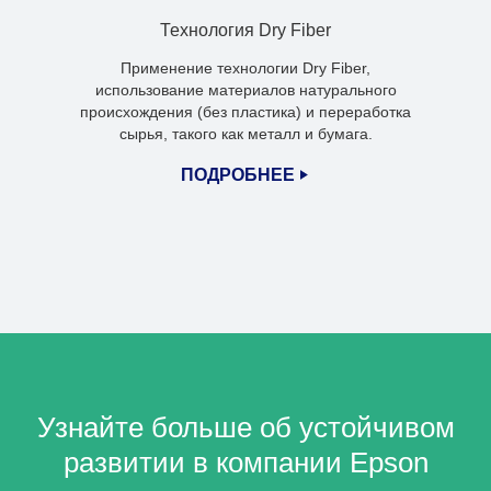
Технология Dry Fiber
Применение технологии Dry Fiber,
использование материалов натурального
происхождения (без пластика) и переработка
сырья, такого как металл и бумага.
ПОДРОБНЕЕ
Узнайте больше об устойчивом
развитии в компании Epson