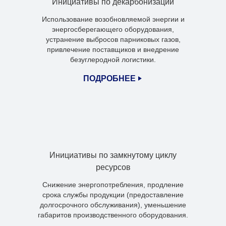
Инициативы по декарбонизации
Использование возобновляемой энергии и
энергосберегающего оборудования,
устранение выбросов парниковых газов,
привлечение поставщиков и внедрение
безуглеродной логистики.
ПОДРОБНЕЕ
Инициативы по замкнутому циклу
ресурсов
Снижение энергопотребления, продление
срока службы продукции (предоставление
долгосрочного обслуживания), уменьшение
габаритов производственного оборудования.