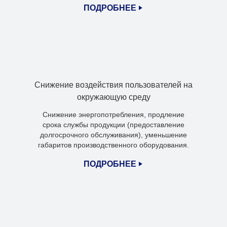
ПОДРОБНЕЕ
Снижение воздействия пользователей на
окружающую среду
Снижение энергопотребления, продление
срока службы продукции (предоставление
долгосрочного обслуживания), уменьшение
габаритов производственного оборудования.
ПОДРОБНЕЕ