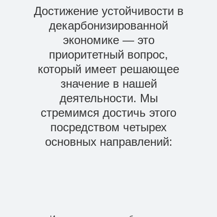
Достижение устойчивости в
декарбонизированной
экономике — это
приоритетный вопрос,
который имеет решающее
значение в нашей
деятельности. Мы
стремимся достичь этого
посредством четырех
основных направлений: