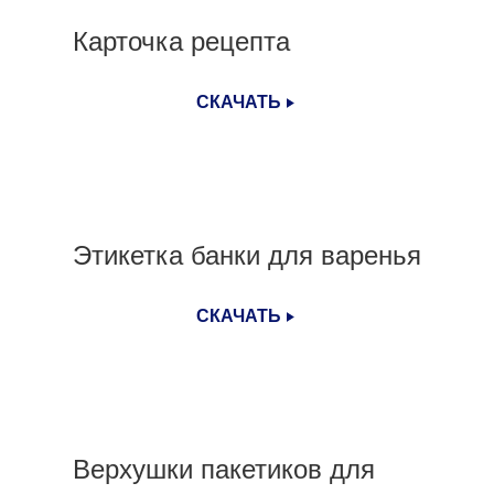
Карточка рецепта
СКАЧАТЬ
Этикетка банки для варенья
СКАЧАТЬ
Верхушки пакетиков для