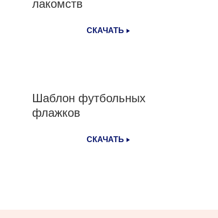
лакомств
СКАЧАТЬ
Шаблон футбольных
флажков
СКАЧАТЬ