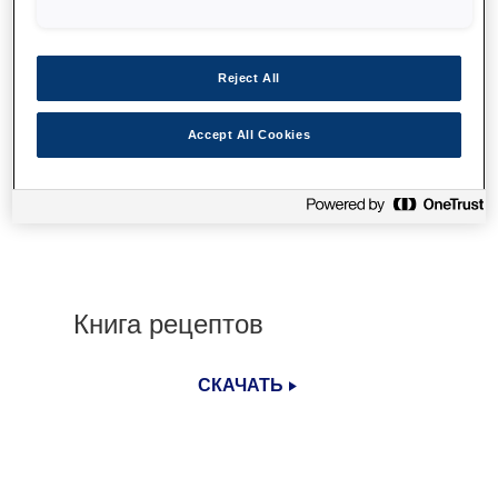
ВЫПЕЧКА И КУЛИНАРИЯ
Reject All
ОСОЗНАННОСТЬ
Accept All Cookies
Книга рецептов
СКАЧАТЬ