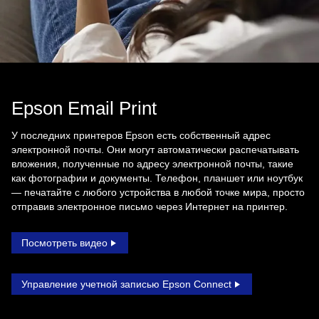
Epson Email Print
У последних принтеров Epson есть собственный адрес
электронной почты. Они могут автоматически распечатывать
вложения, полученные по адресу электронной почты, такие
как фотографии и документы. Телефон, планшет или ноутбук
— печатайте с любого устройства в любой точке мира, просто
отправив электронное письмо через Интернет на принтер.
Посмотреть видео
Управление учетной записью Epson Connect