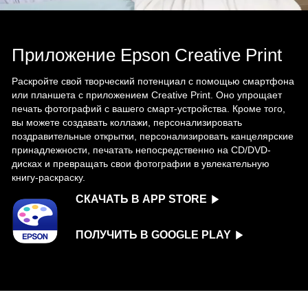
Приложение Epson Creative Print
Раскройте свой творческий потенциал с помощью смартфона
или планшета с приложением Creative Print. Оно упрощает
печать фотографий с вашего смарт-устройства. Кроме того,
вы можете создавать коллажи, персонализировать
поздравительные открытки, персонализировать канцелярские
принадлежности, печатать непосредственно на CD/DVD-
дисках и превращать свои фотографии в увлекательную
книгу-раскраску.
СКАЧАТЬ В APP STORE
ПОЛУЧИТЬ В GOOGLE PLAY