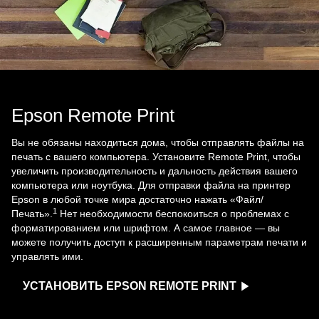
Epson Remote Print
Вы не обязаны находиться дома, чтобы отправлять файлы на
печать с вашего компьютера. Установите Remote Print, чтобы
увеличить производительность и дальность действия вашего
компьютера или ноутбука. Для отправки файла на принтер
Epson в любой точке мира достаточно нажать «Файл/
1
Печать».
Нет необходимости беспокоиться о проблемах с
форматированием или шрифтом. А самое главное — вы
можете получить доступ к расширенным параметрам печати и
управлять ими.
УСТАНОВИТЬ EPSON REMOTE PRINT