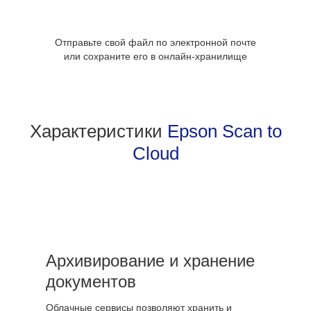
Отправьте свой файл по электронной почте
или сохраните его в онлайн-хранилище
Характеристики
Epson Scan to
Cloud
Архивирование и хранение
документов
Облачные сервисы позволяют хранить и