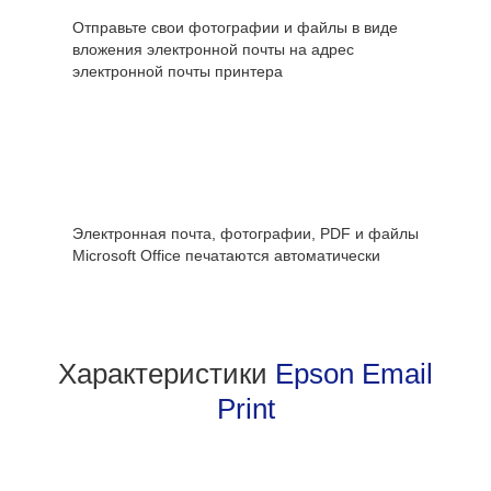
Отправьте свои фотографии и файлы в виде
вложения электронной почты на адрес
электронной почты принтера
Электронная почта, фотографии, PDF и файлы
Microsoft Office печатаются автоматически
Характеристики
Epson Email
Print