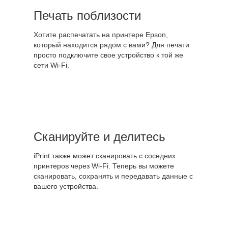
Печать поблизости
Хотите распечатать на принтере Epson,
который находится рядом с вами? Для печати
просто подключите свое устройство к той же
сети Wi-Fi.
Сканируйте и делитесь
iPrint также может сканировать с соседних
принтеров через Wi-Fi. Теперь вы можете
сканировать, сохранять и передавать данные с
вашего устройства.