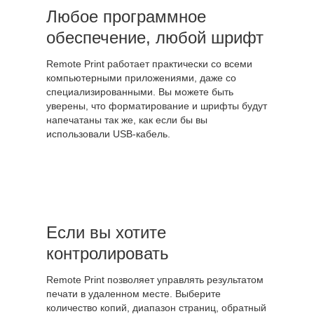
Любое программное
обеспечение, любой шрифт
Remote Print работает практически со всеми
компьютерными приложениями, даже со
специализированными. Вы можете быть
уверены, что форматирование и шрифты будут
напечатаны так же, как если бы вы
использовали USB-кабель.
Если вы хотите
контролировать
Remote Print позволяет управлять результатом
печати в удаленном месте. Выберите
количество копий, диапазон страниц, обратный