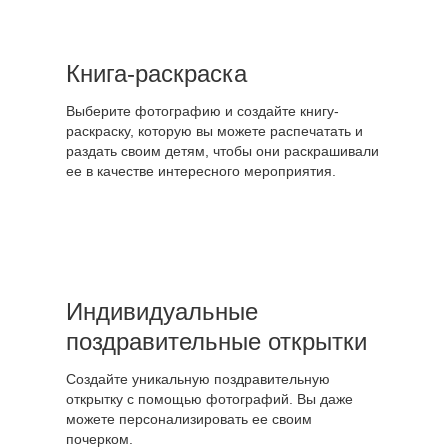
Книга-раскраска
Выберите фотографию и создайте книгу-
раскраску, которую вы можете распечатать и
раздать своим детям, чтобы они раскрашивали
ее в качестве интересного мероприятия.
Индивидуальные
поздравительные открытки
Создайте уникальную поздравительную
открытку с помощью фотографий. Вы даже
можете персонализировать ее своим
почерком.