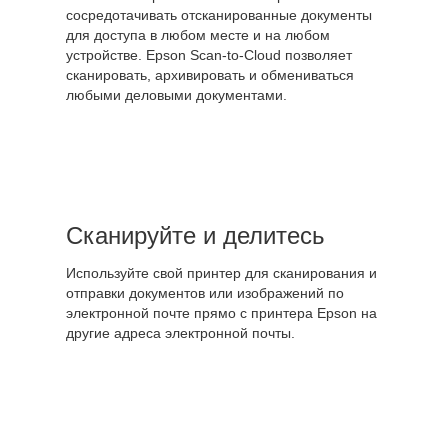
сосредотачивать отсканированные документы
для доступа в любом месте и на любом
устройстве. Epson Scan-to-Cloud позволяет
сканировать, архивировать и обмениваться
любыми деловыми документами.
Сканируйте и делитесь
Используйте свой принтер для сканирования и
отправки документов или изображений по
электронной почте прямо с принтера Epson на
другие адреса электронной почты.