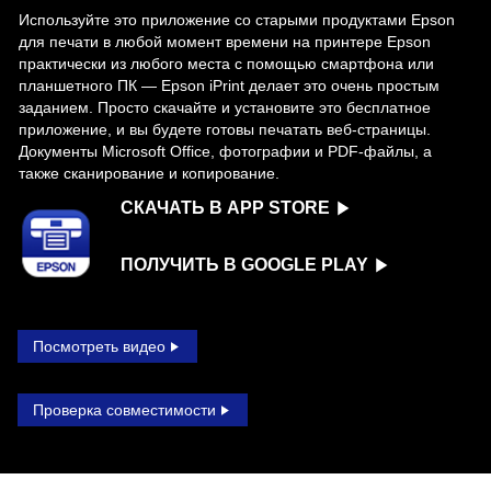
Используйте это приложение со старыми продуктами Epson
для печати в любой момент времени на принтере Epson
практически из любого места с помощью смартфона или
планшетного ПК — Epson iPrint делает это очень простым
заданием. Просто скачайте и установите это бесплатное
приложение, и вы будете готовы печатать веб-страницы.
Документы Microsoft Office, фотографии и PDF-файлы, а
также сканирование и копирование.
СКАЧАТЬ В APP STORE
ПОЛУЧИТЬ В GOOGLE PLAY
Посмотреть видео
Проверка совместимости