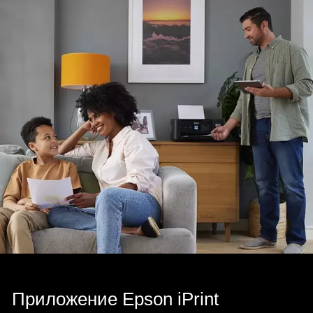
Приложение Epson iPrint