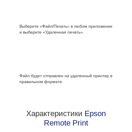
Выберите «Файл/Печать» в любом приложении
и выберите «Удаленная печать».
Файл будет отправлен на удаленный принтер в
правильном формате.
Характеристики
Epson
Remote Print