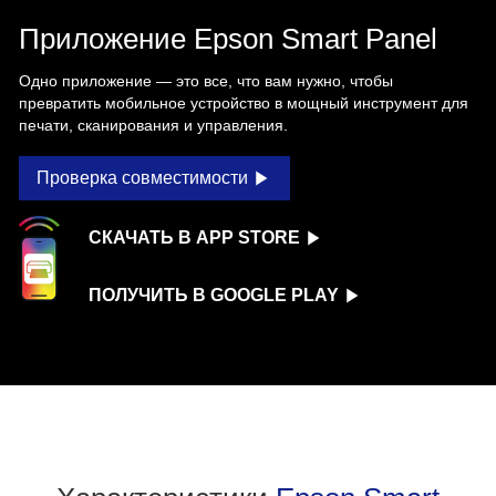
Приложение Epson Smart Panel
Одно приложение — это все, что вам нужно, чтобы
превратить мобильное устройство в мощный инструмент для
печати, сканирования и управления.
Проверка совместимости
СКАЧАТЬ В APP STORE
ПОЛУЧИТЬ В GOOGLE PLAY