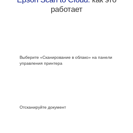
работает
Выберите «Сканирование в облако» на панели
управления принтера
Отсканируйте документ