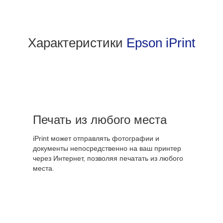
Характеристики
Epson iPrint
Печать из любого места
iPrint может отправлять фотографии и
документы непосредственно на ваш принтер
через Интернет, позволяя печатать из любого
места.