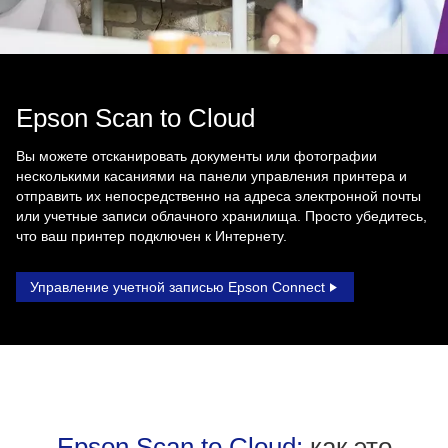
Epson Scan to Cloud
Вы можете отсканировать документы или фотографии
несколькими касаниями на панели управления принтера и
отправить их непосредственно на адреса электронной почты
или учетные записи облачного хранилища. Просто убедитесь,
что ваш принтер подключен к Интернету.
Управление учетной записью Epson Connect
Epson Scan to Cloud:
как это