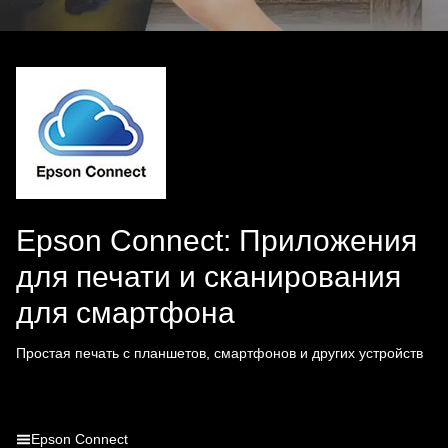
Epson Connect: Приложения
для печати и сканирования
для смартфона
Простая печать с планшетов, смартфонов и других устройств
Epson Connect