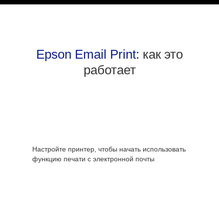
Epson Email Print:
как это
работает
Настройте принтер, чтобы начать использовать
функцию печати с электронной почты