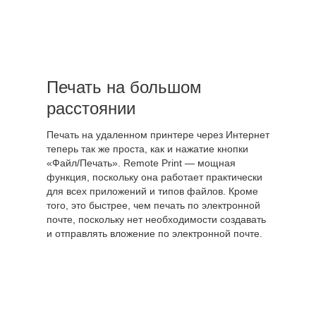
Печать на большом
расстоянии
Печать на удаленном принтере через Интернет
теперь так же проста, как и нажатие кнопки
«Файл/Печать». Remote Print — мощная
функция, поскольку она работает практически
для всех приложений и типов файлов. Кроме
того, это быстрее, чем печать по электронной
почте, поскольку нет необходимости создавать
и отправлять вложение по электронной почте.