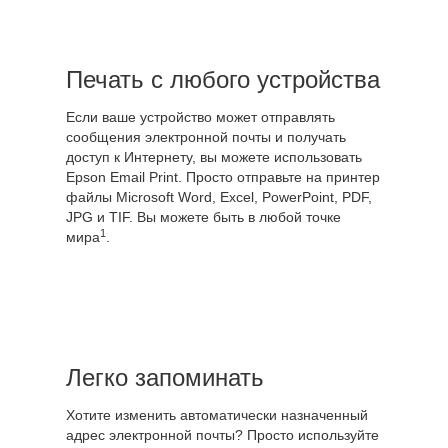
Печать с любого устройства
Если ваше устройство может отправлять
сообщения электронной почты и получать
доступ к Интернету, вы можете использовать
Epson Email Print. Просто отправьте на принтер
файлы Microsoft Word, Excel, PowerPoint, PDF,
JPG и TIF. Вы можете быть в любой точке
1
мира
.
Легко запоминать
Хотите изменить автоматически назначенный
адрес электронной почты? Просто используйте