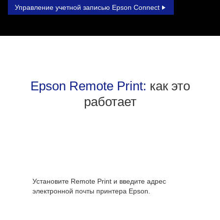
Управление учетной записью Epson Connect
Epson Remote Print:
как это
работает
Установите Remote Print и введите адрес
электронной почты принтера Epson.