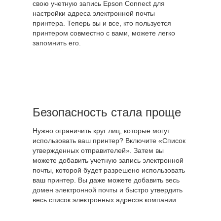
свою учетную запись Epson Connect для
настройки адреса электронной почты
принтера. Теперь вы и все, кто пользуется
принтером совместно с вами, можете легко
запомнить его.
Безопасность стала проще
Нужно ограничить круг лиц, которые могут
использовать ваш принтер? Включите «Список
утвержденных отправителей». Затем вы
можете добавить учетную запись электронной
почты, которой будет разрешено использовать
ваш принтер. Вы даже можете добавить весь
домен электронной почты и быстро утвердить
весь список электронных адресов компании.