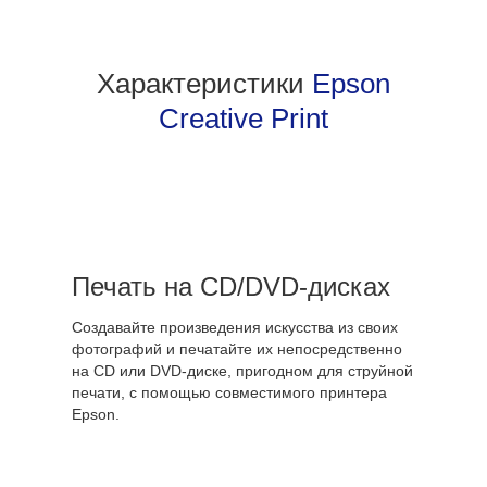
Характеристики
Epson
Creative Print
Печать на CD/DVD-дисках
Создавайте произведения искусства из своих
фотографий и печатайте их непосредственно
на CD или DVD-диске, пригодном для струйной
печати, с помощью совместимого принтера
Epson.