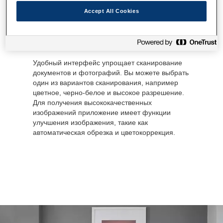
Легко сканируйте
Accept All Cookies
документы с помощью
смартфона
Удобный интерфейс упрощает сканирование
документов и фотографий. Вы можете выбрать
один из вариантов сканирования, например
цветное, черно-белое и высокое разрешение.
Для получения высококачественных
изображений приложение имеет функции
улучшения изображения, такие как
автоматическая обрезка и цветокоррекция.