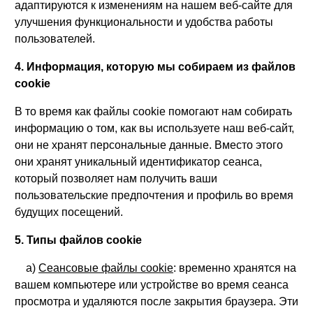
адаптируются к изменениям на нашем веб-сайте для
улучшения функциональности и удобства работы
пользователей.
4. Информация, которую мы собираем из файлов
cookie
В то время как файлы cookie помогают нам собирать
информацию о том, как вы используете наш веб-сайт,
они не хранят персональные данные. Вместо этого
они хранят уникальный идентификатор сеанса,
который позволяет нам получить ваши
пользовательские предпочтения и профиль во время
будущих посещений.
5. Типы файлов cookie
a)
Сеансовые файлы cookie
: временно хранятся на
вашем компьютере или устройстве во время сеанса
просмотра и удаляются после закрытия браузера. Эти