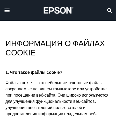
ИНФОРМАЦИЯ О ФАЙЛАХ
COOKIE
1. Что такое файлы cookie?
Файлы cookie — это небольшие текстовые файлы,
сохраняемые на вашем компьютере или устройстве
при посещении веб-сайта. Они широко используются
для улучшения функциональности веб-сайтов,
улучшения впечатлений пользователей и
предоставления информации владельцам веб-