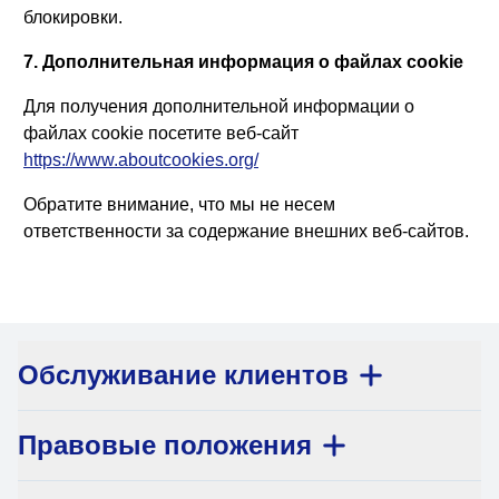
блокировки.
7. Дополнительная информация о файлах cookie
Для получения дополнительной информации о
файлах cookie посетите веб-сайт
https://www.aboutcookies.org/
Обратите внимание, что мы не несем
ответственности за содержание внешних веб-сайтов.
Обслуживание клиентов
Правовые положения