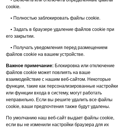
cookie.
• Полностью заблокировать файлы cookie.
• Задать в браузере удаление файлов cookie при
его закрытии.
• Получать уведомления перед размещением
файлов cookie на вашем устройстве.
Важное примечание:
Блокировка или отключение
файлов cookie может повлиять на ваше
взаимодействие с нашим веб-сайтом. Некоторые
функции, такие как персонализированные настройки
или функции входа в систему, могут работать
неправильно. Если вы решите удалить все файлы
cookie, ваши предпочтения также будут удалены.
По умолчанию наш веб-сайт выдает файлы cookie,
если вы не изменили настройки браузера для их