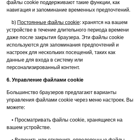
файлы cookie поддерживают такие функции, как
навигация и запоминание временных предпочтений.
b)
Постоянные файлы cookie
: хранятся на вашем
устройстве в течение длительного периода времени
даже после закрытия браузера. Эти файлы cookie
используются для запоминания предпочтений и
настроек для нескольких посещений, таких как
данные для входа в систему или
персонализированный контент.
6. Управление файлами cookie
Большинство браузеров предлагают варианты
управления файлами cookie через меню настроек. Вы
можете:
• Просматривать файлы cookie, хранящиеся на
вашем устройстве.
• Включить или отключить определенные файлы