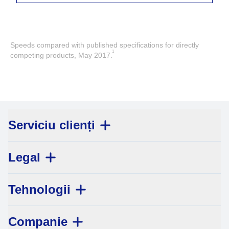
Speeds compared with published specifications for directly
1
competing products, May 2017.
Serviciu clienți
Legal
Tehnologii
Companie