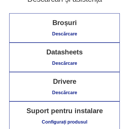
Broșuri
Descărcare
Datasheets
Descărcare
Drivere
Descărcare
Suport pentru instalare
Configurați produsul