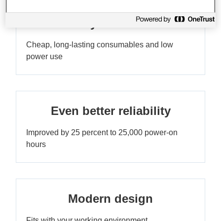
Very low TCO
Cheap, long-lasting consumables and low
power use
Even better reliability
Improved by 25 percent to 25,000 power-on
hours
Modern design
Fits with your working environment