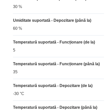
30 %
Umiditate suportată - Depozitare (până la)
60 %
Temperatură suportată - Funcționare (de la)
5
Temperatură suportată - Funcționare (până la)
35
Temperatură suportată - Depozitare (de la)
-30 °C
Temperatură suportată - Depozitare (până la)