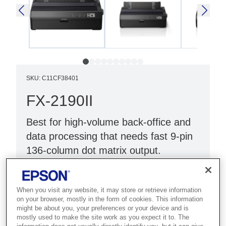
SKU
:
C11CF38401
FX-2190II
Best for high-volume back-office and
data processing that needs fast 9-pin
136-column dot matrix output.
Low TCO dot matrix printer
Fast print speeds¹
When you visit any website, it may store or retrieve information
on your browser, mostly in the form of cookies. This information
Improved reliability
might be about you, your preferences or your device and is
mostly used to make the site work as you expect it to. The