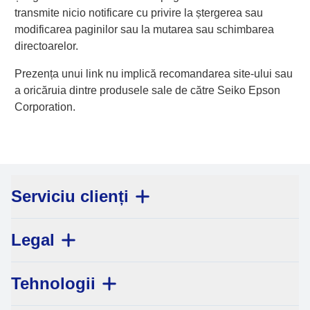
transmite nicio notificare cu privire la ștergerea sau
modificarea paginilor sau la mutarea sau schimbarea
directoarelor.
Prezența unui link nu implică recomandarea site-ului sau
a oricăruia dintre produsele sale de către Seiko Epson
Corporation.
Serviciu clienți
Legal
Tehnologii