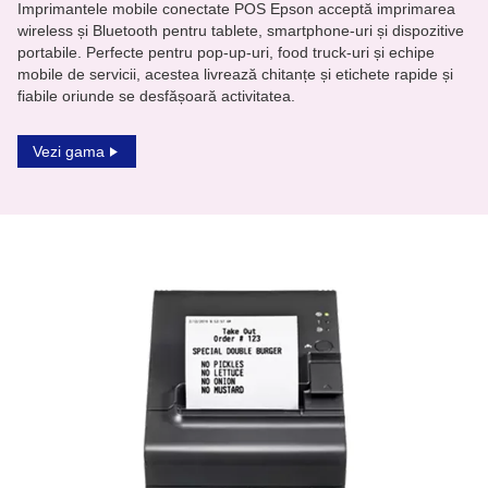
Imprimantele mobile conectate POS Epson acceptă imprimarea
wireless și Bluetooth pentru tablete, smartphone-uri și dispozitive
portabile. Perfecte pentru pop-up-uri, food truck-uri și echipe
mobile de servicii, acestea livrează chitanțe și etichete rapide și
fiabile oriunde se desfășoară activitatea.
Vezi gama