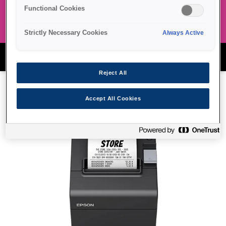
Functional Cookies
Strictly Necessary Cookies
Always Active
EPSON GAMA DE IMPRIMANTE POS
Reject All
Accept All Cookies