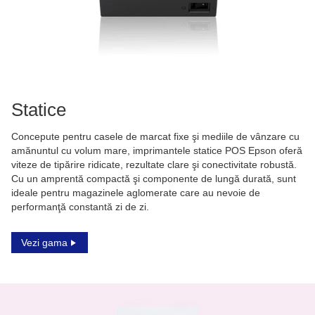
Statice
Concepute pentru casele de marcat fixe şi mediile de vânzare cu
amănuntul cu volum mare, imprimantele statice POS Epson oferă
viteze de tipărire ridicate, rezultate clare şi conectivitate robustă.
Cu un amprentă compactă şi componente de lungă durată, sunt
ideale pentru magazinele aglomerate care au nevoie de
performanţă constantă zi de zi.
Vezi gama