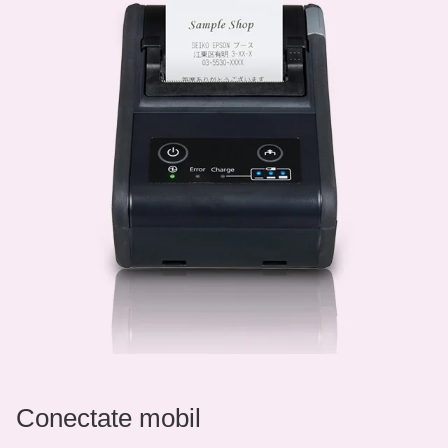
Conectate mobil