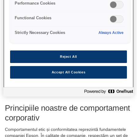
Performance Cookies
Functional Cookies
Strictly Necessary Cookies
Always Active
Reject All
Accept All Cookies
Principiile noastre de comportament
corporativ
Comportamentul etic și conformitatea reprezintă fundamentele
companiei Epson. În calitate de companie, respectăm un set de