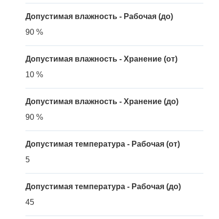
Допустимая влажность - Рабочая (до)
90 %
Допустимая влажность - Хранение (от)
10 %
Допустимая влажность - Хранение (до)
90 %
Допустимая температура - Рабочая (от)
5
Допустимая температура - Рабочая (до)
45