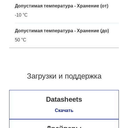
Допустимая температура - Хранение (от)
-10 °C
Допустимая температура - Хранение (до)
50 °C
Загрузки и поддержка
Datasheets
Скачать