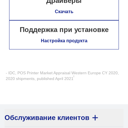
Драйверы
Скачать
Поддержка при установке
Настройка продукта
- IDC, POS Printer Market Appraisal Western Europe CY 2020,
1
2020 shipments, published April 2021
Обслуживание клиентов