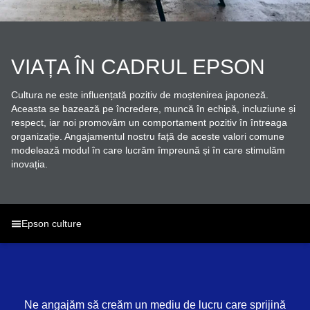
VIAȚA ÎN CADRUL EPSON
Cultura ne este influențată pozitiv de moștenirea japoneză.
Aceasta se bazează pe încredere, muncă în echipă, incluziune și
respect, iar noi promovăm un comportament pozitiv în întreaga
organizație. Angajamentul nostru față de aceste valori comune
modelează modul în care lucrăm împreună și în care stimulăm
inovația.
Epson culture
Ne angajăm să creăm un mediu de lucru care sprijină