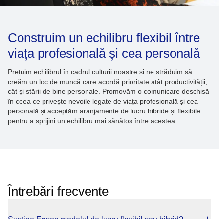
Construim un echilibru flexibil între
viața profesională și cea personală
Prețuim echilibrul în cadrul culturii noastre și ne străduim să
creăm un loc de muncă care acordă prioritate atât productivității,
cât și stării de bine personale. Promovăm o comunicare deschisă
în ceea ce privește nevoile legate de viața profesională și cea
personală și acceptăm aranjamente de lucru hibride și flexibile
pentru a sprijini un echilibru mai sănătos între acestea.
Întrebări frecvente