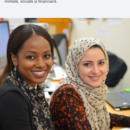
mintală, socială și financiară.