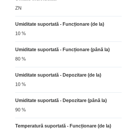
ZN
Umiditate suportată - Funcționare (de la)
10 %
Umiditate suportată - Funcționare (până la)
80 %
Umiditate suportată - Depozitare (de la)
10 %
Umiditate suportată - Depozitare (până la)
90 %
Temperatură suportată - Funcționare (de la)