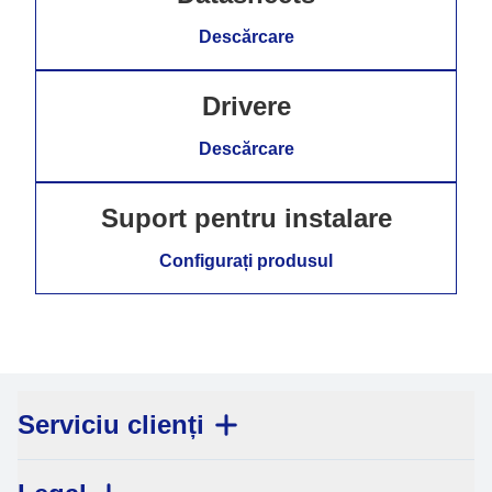
Descărcare
Drivere
Descărcare
Suport pentru instalare
Configurați produsul
Serviciu clienți