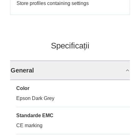
Store profiles containing settings
Specificații
General
Color
Epson Dark Grey
Standarde EMC
CE marking