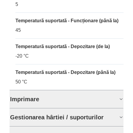
5
Temperatură suportată - Funcționare (până la)
45
Temperatură suportată - Depozitare (de la)
-20 °C
Temperatură suportată - Depozitare (până la)
50 °C
Imprimare
Gestionarea hârtiei / suporturilor