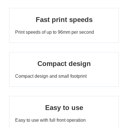
Fast print speeds
Print speeds of up to 96mm per second
Compact design
Compact design and small footprint
Easy to use
Easy to use with full front operation