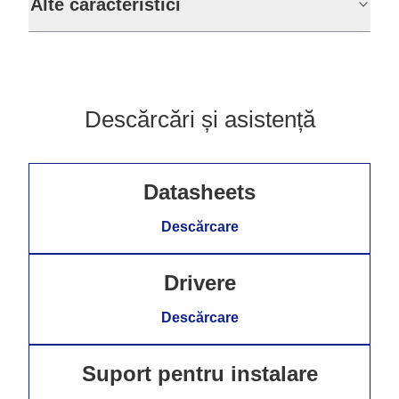
Alte caracteristici
Descărcări și asistență
Datasheets
Descărcare
Drivere
Descărcare
Suport pentru instalare