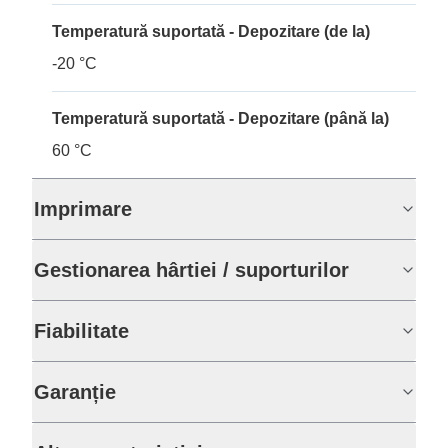
Temperatură suportată - Depozitare (de la)
-20 °C
Temperatură suportată - Depozitare (până la)
60 °C
Imprimare
Gestionarea hârtiei / suporturilor
Fiabilitate
Garanție