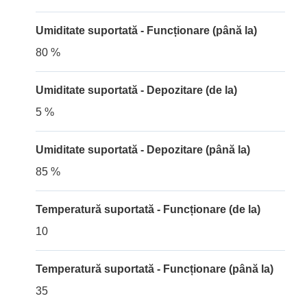
Umiditate suportată - Funcționare (până la)
80 %
Umiditate suportată - Depozitare (de la)
5 %
Umiditate suportată - Depozitare (până la)
85 %
Temperatură suportată - Funcționare (de la)
10
Temperatură suportată - Funcționare (până la)
35